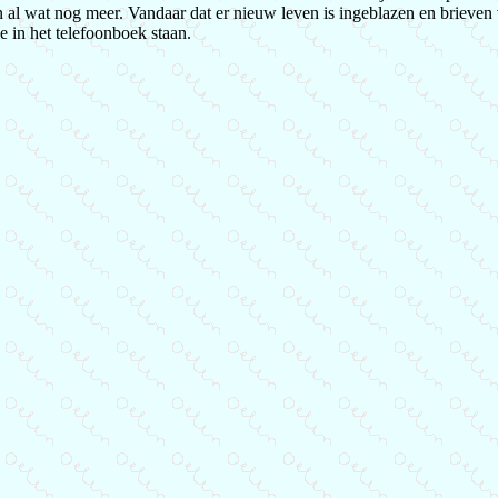
n al wat nog meer. Vandaar dat er nieuw leven is ingeblazen en brieven 
ie in het telefoonboek staan.