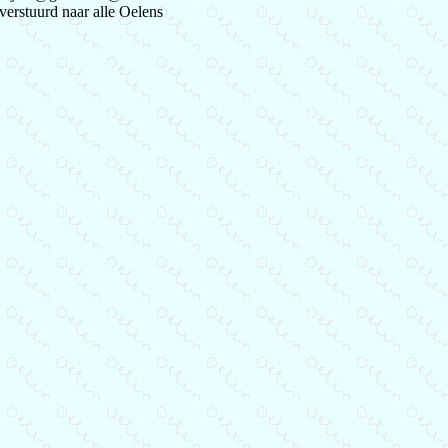
verstuurd naar alle Oelens