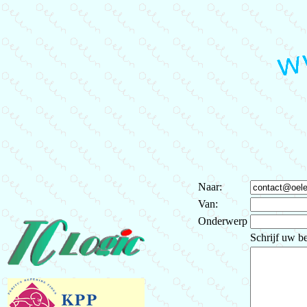
Naar:
Van:
Onderwerp
Schrijf uw be